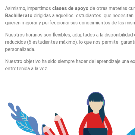
Asimismo, impartimos
clases de apoyo
de otras materias cu
Bachillerato
dirigidas a aquellos estudiantes que necesitan 
quieren mejorar y perfeccionar sus conocimientos de las mis
Nuestros horarios son flexibles, adaptados a la disponibilidad
reducidos (6 estudiantes máximo), lo que nos permite garant
personalizada.
Nuestro objetivo ha sido siempre hacer del aprendizaje una ex
entretenida a la vez.