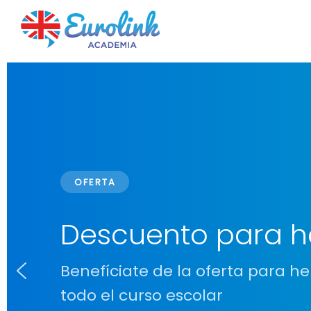
OFERTA
Descuento para 
Benefíciate de la oferta para 
todo el curso escolar