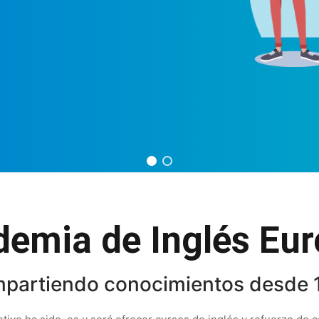
emia de Inglés Eur
partiendo conocimientos desde 