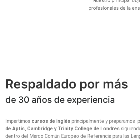
Nuestro principal obj
profesionales de la ens
Respaldado por más
de 30 años de experiencia
Impartimos
cursos de inglés
principalmente y preparamos p
de Aptis, Cambridge y Trinity College de Londres
siguiendo
dentro del Marco Común Europeo de Referencia para las Len