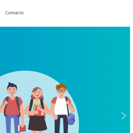
Contacto