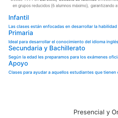
en grupos reducidos (6 alumnos máximo), garantizando ate
Infantil
Las clases están enfocadas en desarrollar la habilid
Primaria
Ideal para desarrollar el conocimiento del idioma ingl
Secundaria y Bachillerato
Según la edad les preparamos para los exámenes oficia
Apoyo
Clases para ayudar a aquellos estudiantes que tienen
Presencial y O