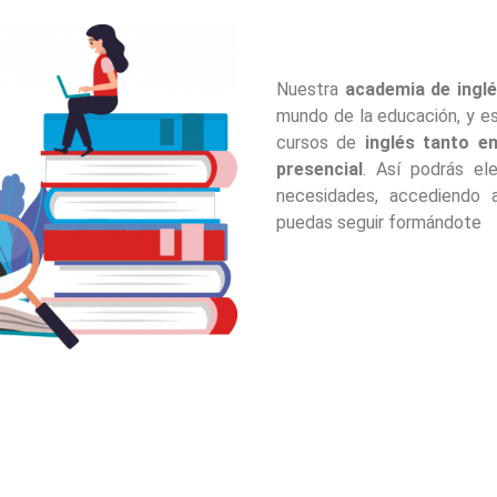
Nuestra
academia de ingl
mundo de la educación, y es
cursos de
inglés tanto en
presencial
. Así podrás el
necesidades, accediendo 
puedas seguir formándote