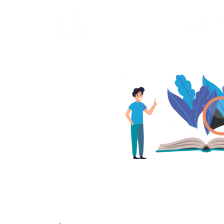
Infantil