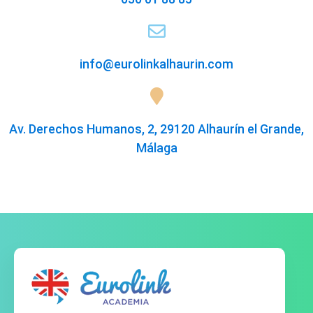
info@eurolinkalhaurin.com
Av. Derechos Humanos, 2, 29120 Alhaurín el Grande,
Málaga