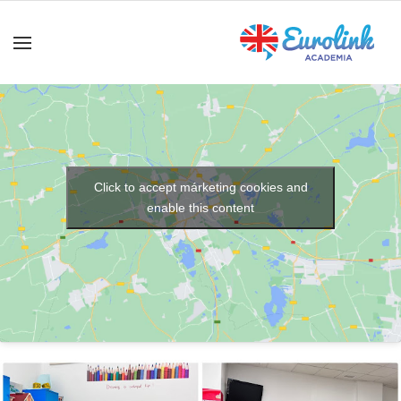
Click to accept márketing cookies and
enable this content