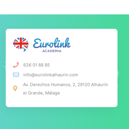
636 01 88 85
info@eurolinkalhaurin.com
Av. Derechos Humanos, 2, 29120 Alhaurín
el Grande, Málaga