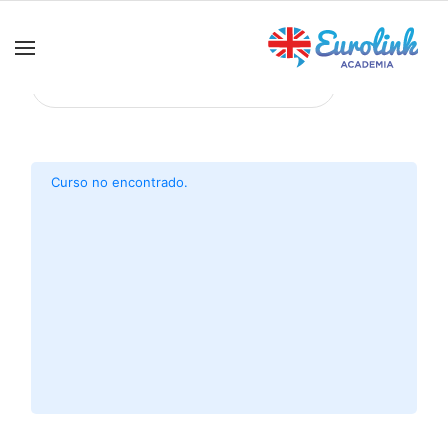
Curso no encontrado.